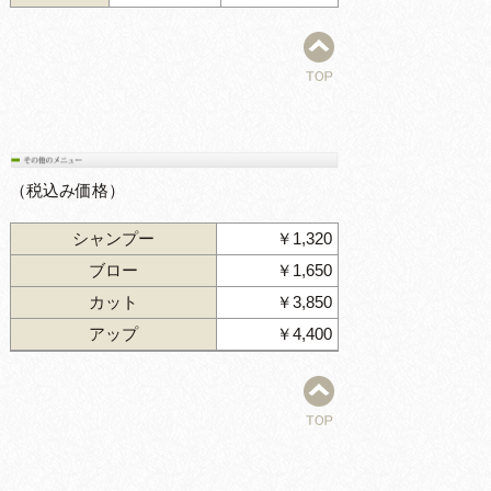
（税込み価格）
シャンプー
￥1,320
ブロー
￥1,650
カット
￥3,850
アップ
￥4,400