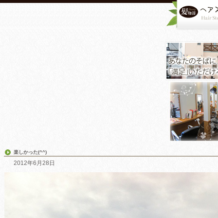
楽しかった(^^)
2012年6月28日