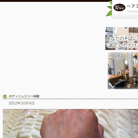
ボディジュエリー体験
2012年10月4日