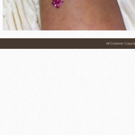
All Contents 